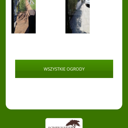
WSZYSTKIE OGRODY