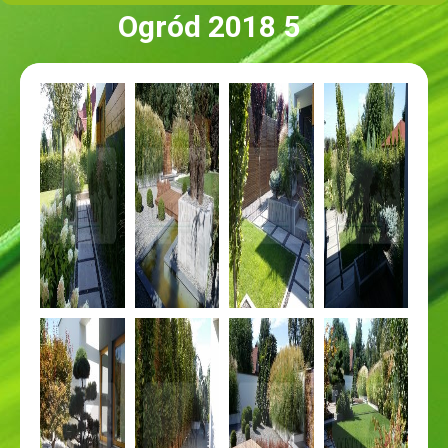
Ogród 2018 5