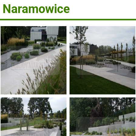
 Naramowice