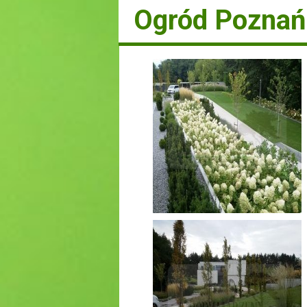
Ogród Poznań